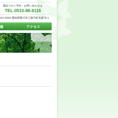
電話でのご予約・お問い合わせは
TEL.0533-86-6116
442-0006 愛知県豊川市三蔵子町大道79-1
備
アクセス